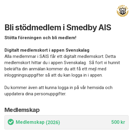
Bli stödmedlem i Smedby AIS
Stötta föreningen och bli medlem!
Digitalt medlemskort i appen Svenskalag
Alla medlemmar i SAIS får ett digitalt medlemskort. Detta
medlemskort hittar du i appen Svenskalag. Så fort vi hunnit
bekräfta din anmälan kommer du att få ett mejl med
inloggningsuppgifter så att du kan logga in i appen.
Du kommer även att kunna logga in på vår hemsida och
uppdatera dina personuppgifter.
Medlemskap
Medlemskap
500 kr
(2026)