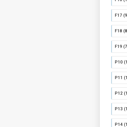
F17 (9
F18 (8
F19 (7
P10 (
P11 (
P12 (
P13 (
P14 (