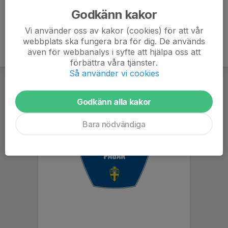
Godkänn kakor
Vi använder oss av kakor (cookies) för att vår
webbplats ska fungera bra för dig. De används
även för webbanalys i syfte att hjälpa oss att
förbättra våra tjänster.
Så använder vi cookies
Godkänn alla kakor
Bara nödvändiga