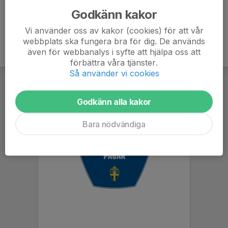
Godkänn kakor
Vi använder oss av kakor (cookies) för att vår
webbplats ska fungera bra för dig. De används
även för webbanalys i syfte att hjälpa oss att
förbättra våra tjänster.
Så använder vi cookies
Godkänn alla kakor
Bara nödvändiga