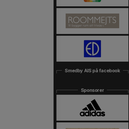
Smedby AIS på facebook
Sponsorer