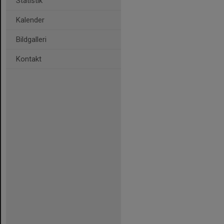
Statistik
Kalender
Bildgalleri
Kontakt