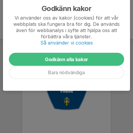
Godkänn kakor
Vi använder oss av kakor (cookies) för att vår
webbplats ska fungera bra för dig. De används
även för webbanalys i syfte att hjälpa oss att
förbättra våra tjänster.
Så använder vi cookies
Godkänn alla kakor
Bara nödvändiga