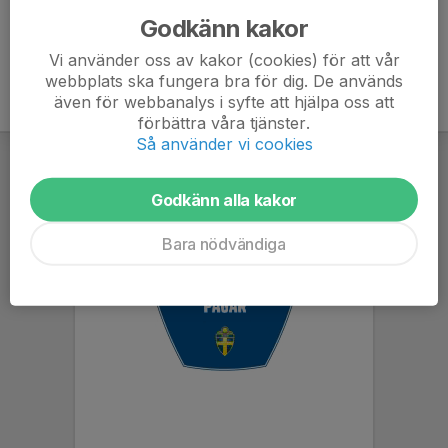
Godkänn kakor
Vi använder oss av kakor (cookies) för att vår
webbplats ska fungera bra för dig. De används
även för webbanalys i syfte att hjälpa oss att
förbättra våra tjänster.
Så använder vi cookies
Godkänn alla kakor
Bara nödvändiga