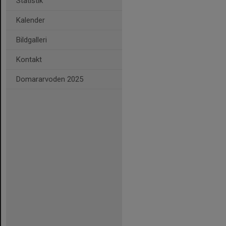
Statistik
Kalender
Bildgalleri
Kontakt
Domararvoden 2025