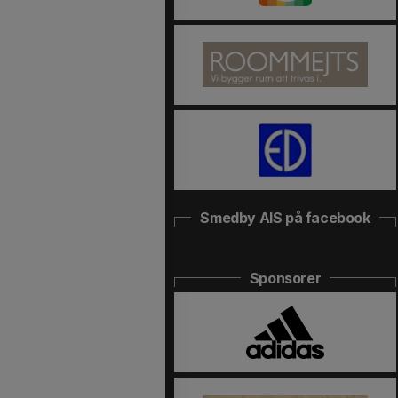
Smedby AIS på facebook
Sponsorer