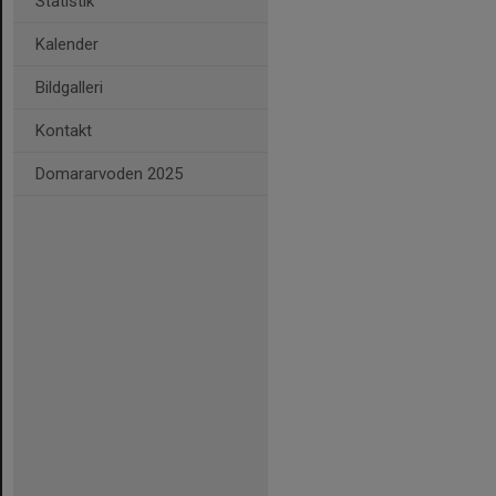
Statistik
Kalender
Bildgalleri
Kontakt
Domararvoden 2025