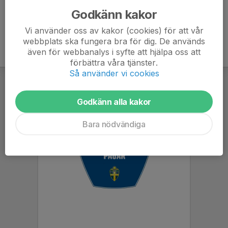
Godkänn kakor
Vi använder oss av kakor (cookies) för att vår
webbplats ska fungera bra för dig. De används
även för webbanalys i syfte att hjälpa oss att
förbättra våra tjänster.
Så använder vi cookies
Godkänn alla kakor
Bara nödvändiga