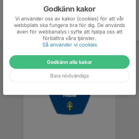
Godkänn kakor
Vi använder oss av kakor (cookies) för att vår
webbplats ska fungera bra för dig. De används
även för webbanalys i syfte att hjälpa oss att
förbättra våra tjänster.
Så använder vi cookies
Godkänn alla kakor
Bara nödvändiga