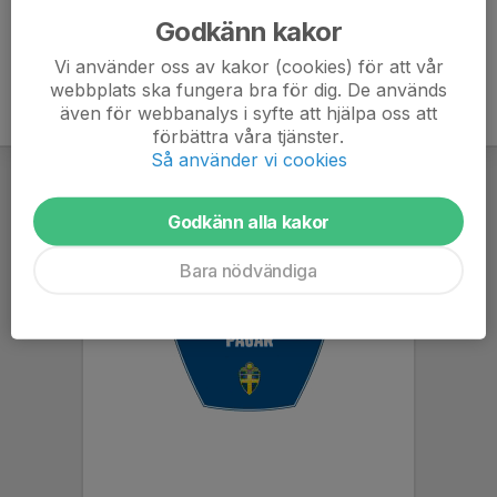
Godkänn kakor
Vi använder oss av kakor (cookies) för att vår
webbplats ska fungera bra för dig. De används
även för webbanalys i syfte att hjälpa oss att
förbättra våra tjänster.
Så använder vi cookies
Godkänn alla kakor
Bara nödvändiga