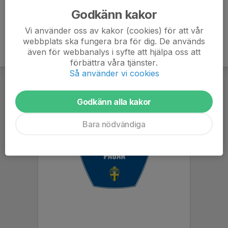
Godkänn kakor
Vi använder oss av kakor (cookies) för att vår
webbplats ska fungera bra för dig. De används
även för webbanalys i syfte att hjälpa oss att
förbättra våra tjänster.
Så använder vi cookies
Godkänn alla kakor
Bara nödvändiga