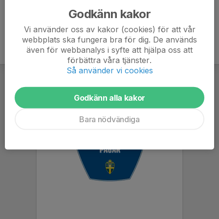
Godkänn kakor
Vi använder oss av kakor (cookies) för att vår
webbplats ska fungera bra för dig. De används
även för webbanalys i syfte att hjälpa oss att
förbättra våra tjänster.
Så använder vi cookies
Godkänn alla kakor
Bara nödvändiga