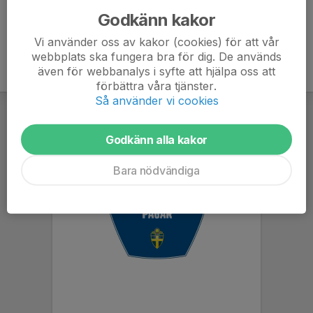
Godkänn kakor
Vi använder oss av kakor (cookies) för att vår
webbplats ska fungera bra för dig. De används
även för webbanalys i syfte att hjälpa oss att
förbättra våra tjänster.
Så använder vi cookies
Godkänn alla kakor
Bara nödvändiga