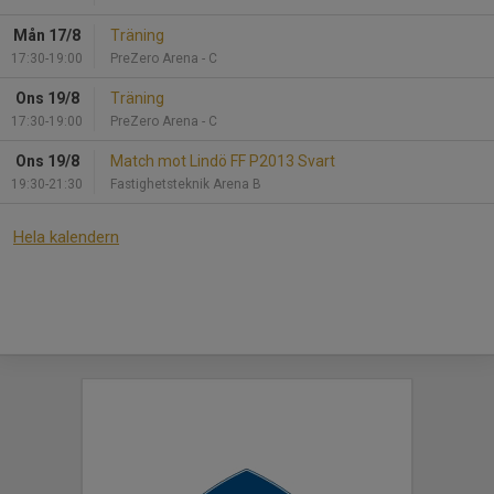
Mån 17/8
Träning
17:30-19:00
PreZero Arena - C
Ons 19/8
Träning
17:30-19:00
PreZero Arena - C
Ons 19/8
Match mot Lindö FF P2013 Svart
19:30-21:30
Fastighetsteknik Arena B
Hela kalendern