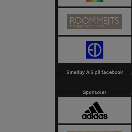
Smedby AIS på facebook
Sponsorer