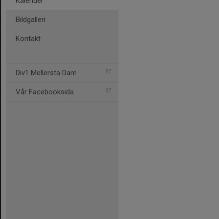
Kalender
Bildgalleri
Kontakt
Div1 Mellersta Dam
Vår Facebooksida