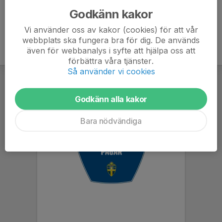
Godkänn kakor
Vi använder oss av kakor (cookies) för att vår
webbplats ska fungera bra för dig. De används
även för webbanalys i syfte att hjälpa oss att
förbättra våra tjänster.
Så använder vi cookies
Godkänn alla kakor
Bara nödvändiga