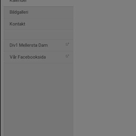
Kalender
Bildgalleri
Kontakt
Div1 Mellersta Dam
Vår Facebooksida