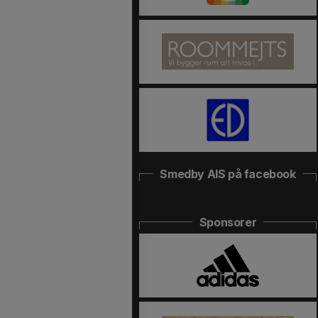
Smedby AIS på facebook
Sponsorer