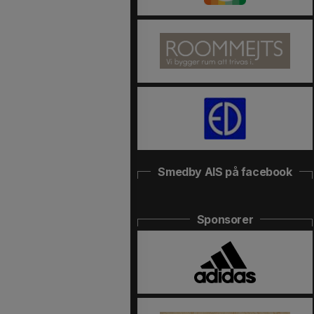
Smedby AIS på facebook
Sponsorer