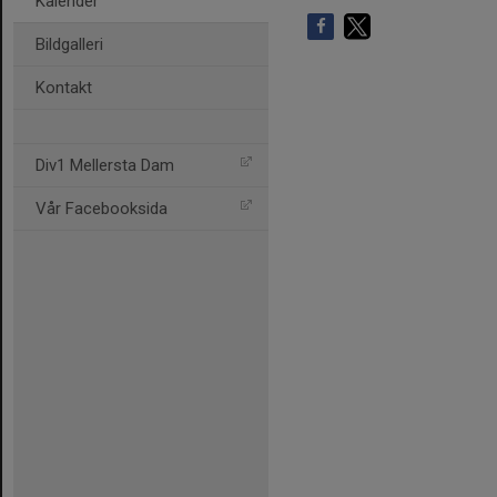
Kalender
Bildgalleri
Kontakt
Div1 Mellersta Dam
Vår Facebooksida