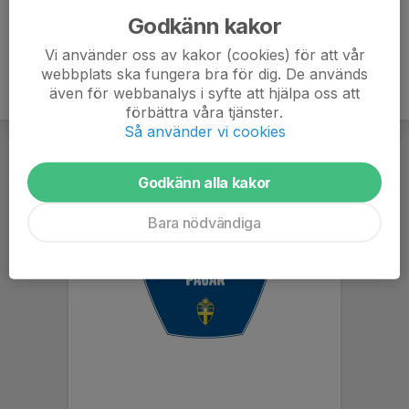
Godkänn kakor
Vi använder oss av kakor (cookies) för att vår
webbplats ska fungera bra för dig. De används
även för webbanalys i syfte att hjälpa oss att
förbättra våra tjänster.
Så använder vi cookies
Godkänn alla kakor
Bara nödvändiga