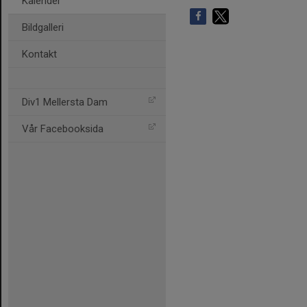
Kalender
Bildgalleri
Kontakt
Div1 Mellersta Dam
Vår Facebooksida