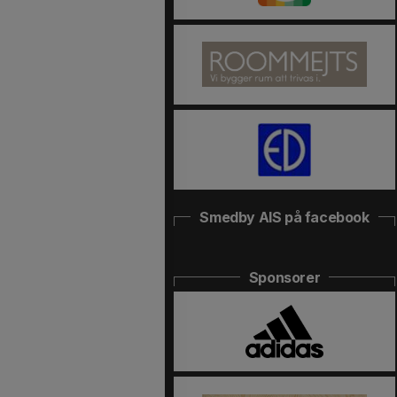
Smedby AIS på facebook
Sponsorer