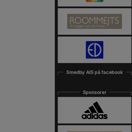
Smedby AIS på facebook
Sponsorer