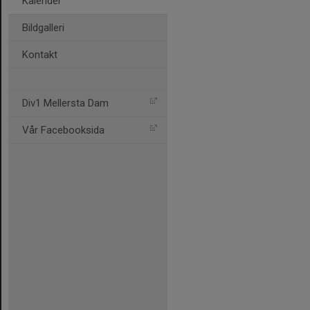
Kalender
Bildgalleri
Kontakt
Div1 Mellersta Dam
Vår Facebooksida