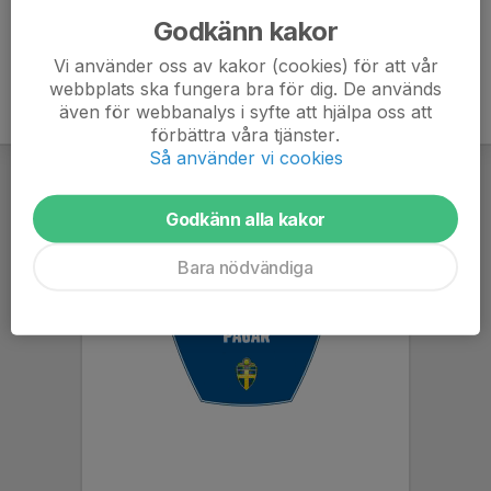
Godkänn kakor
Vi använder oss av kakor (cookies) för att vår
webbplats ska fungera bra för dig. De används
även för webbanalys i syfte att hjälpa oss att
förbättra våra tjänster.
Så använder vi cookies
Godkänn alla kakor
Bara nödvändiga