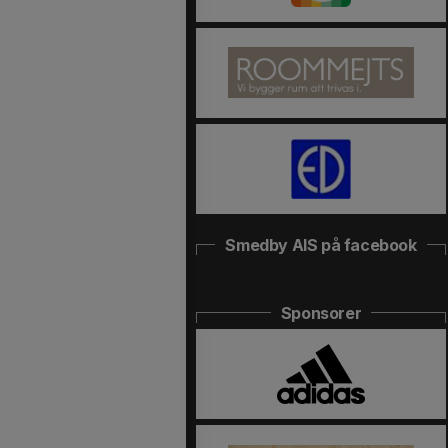
Smedby AIS på facebook
Sponsorer