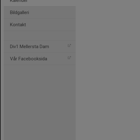
Kalender
Bildgalleri
Kontakt
Div1 Mellersta Dam
Vår Facebooksida