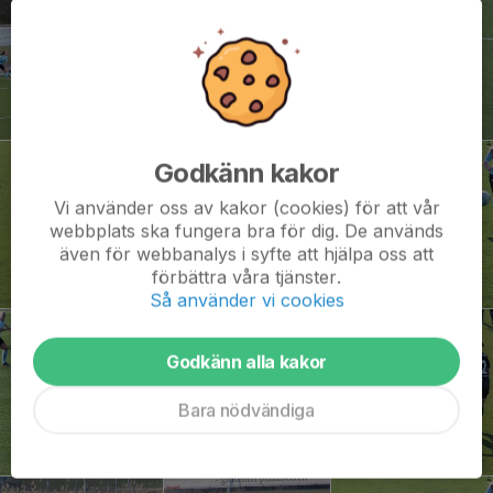
Godkänn kakor
Vi använder oss av kakor (cookies) för att vår
webbplats ska fungera bra för dig. De används
även för webbanalys i syfte att hjälpa oss att
förbättra våra tjänster.
Så använder vi cookies
Godkänn alla kakor
Bara nödvändiga