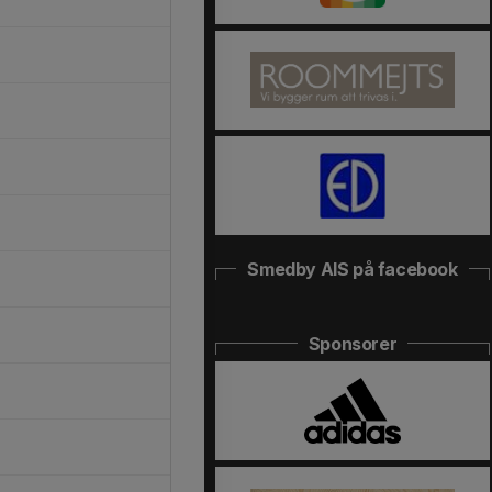
Smedby AIS på facebook
Sponsorer