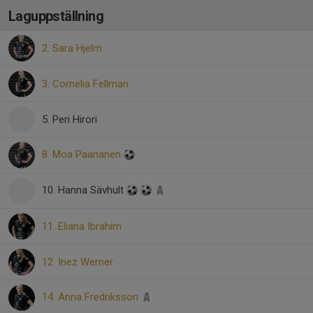
Laguppställning
2. Sara Hjelm
3. Cornelia Fellman
5. Peri Hirori
8. Moa Paananen
10. Hanna Sävhult
11. Eliana Ibrahim
12. Inez Werner
14. Anna Fredriksson