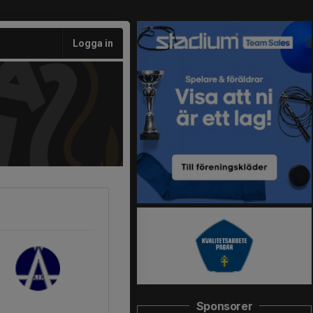
Logga in
Sponsorer