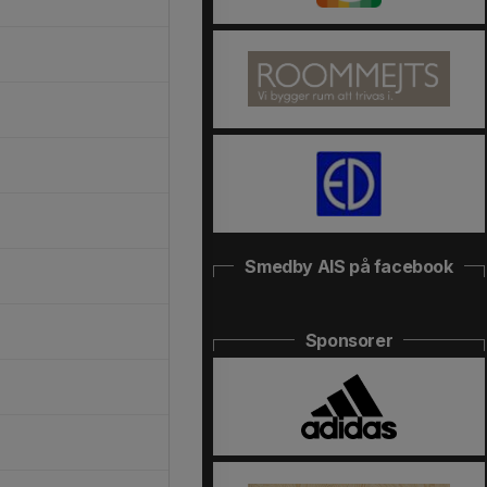
Smedby AIS på facebook
Sponsorer