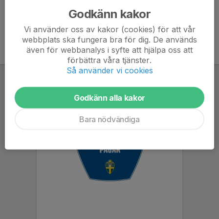
Godkänn kakor
Vi använder oss av kakor (cookies) för att vår
webbplats ska fungera bra för dig. De används
även för webbanalys i syfte att hjälpa oss att
förbättra våra tjänster.
Så använder vi cookies
Godkänn alla kakor
Bara nödvändiga