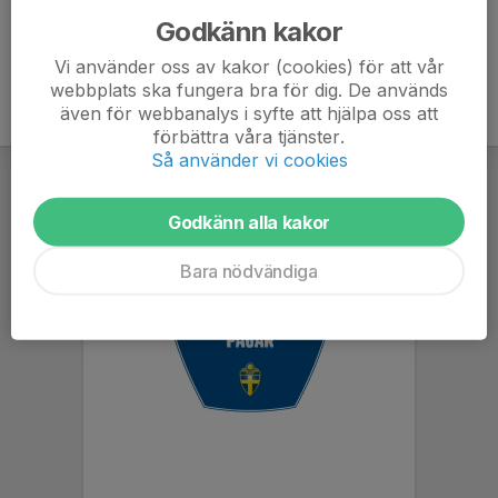
Godkänn kakor
Vi använder oss av kakor (cookies) för att vår
webbplats ska fungera bra för dig. De används
även för webbanalys i syfte att hjälpa oss att
förbättra våra tjänster.
Så använder vi cookies
Godkänn alla kakor
Bara nödvändiga