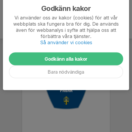
Godkänn kakor
Vi använder oss av kakor (cookies) för att vår
webbplats ska fungera bra för dig. De används
även för webbanalys i syfte att hjälpa oss att
förbättra våra tjänster.
Så använder vi cookies
Godkänn alla kakor
Bara nödvändiga