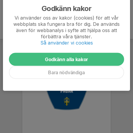
Godkänn kakor
Vi använder oss av kakor (cookies) för att vår
webbplats ska fungera bra för dig. De används
även för webbanalys i syfte att hjälpa oss att
förbättra våra tjänster.
Så använder vi cookies
Godkänn alla kakor
Bara nödvändiga