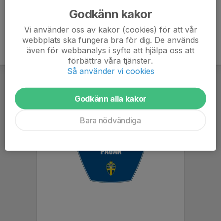
Godkänn kakor
Vi använder oss av kakor (cookies) för att vår
webbplats ska fungera bra för dig. De används
även för webbanalys i syfte att hjälpa oss att
förbättra våra tjänster.
Så använder vi cookies
Godkänn alla kakor
Bara nödvändiga