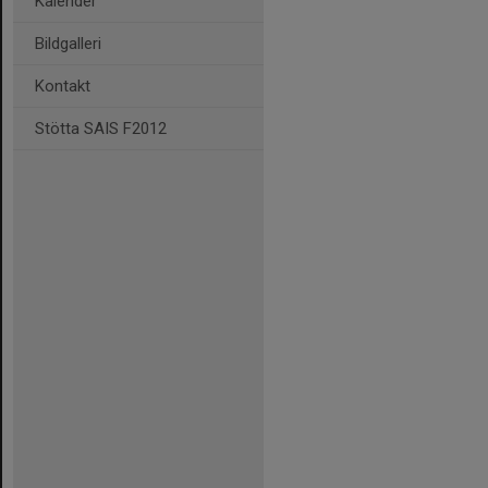
Kalender
Bildgalleri
Kontakt
Stötta SAIS F2012