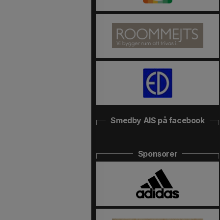
Smedby AIS på facebook
Sponsorer