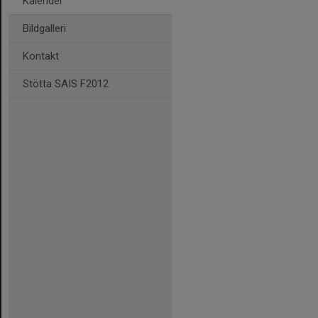
Kalender
Bildgalleri
Kontakt
Stötta SAIS F2012