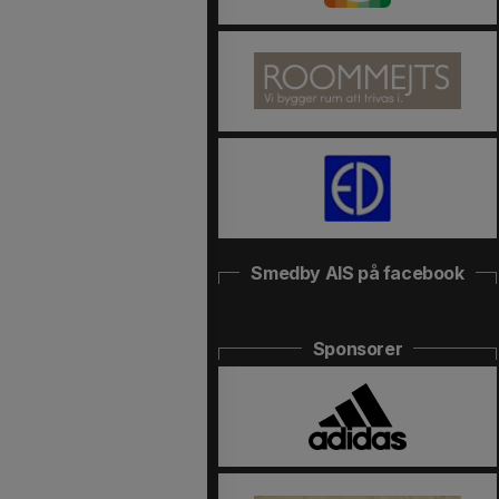
Smedby AIS på facebook
Sponsorer