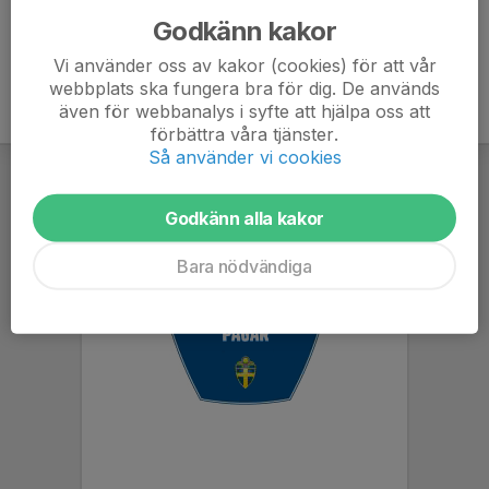
Godkänn kakor
Vi använder oss av kakor (cookies) för att vår
webbplats ska fungera bra för dig. De används
även för webbanalys i syfte att hjälpa oss att
förbättra våra tjänster.
Så använder vi cookies
Godkänn alla kakor
Bara nödvändiga