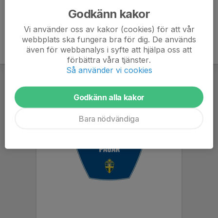
Godkänn kakor
Vi använder oss av kakor (cookies) för att vår
webbplats ska fungera bra för dig. De används
även för webbanalys i syfte att hjälpa oss att
förbättra våra tjänster.
Så använder vi cookies
Godkänn alla kakor
Bara nödvändiga