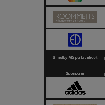
Smedby AIS på facebook
Sponsorer