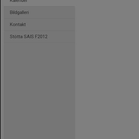
Kalender
Bildgalleri
Kontakt
Stötta SAIS F2012