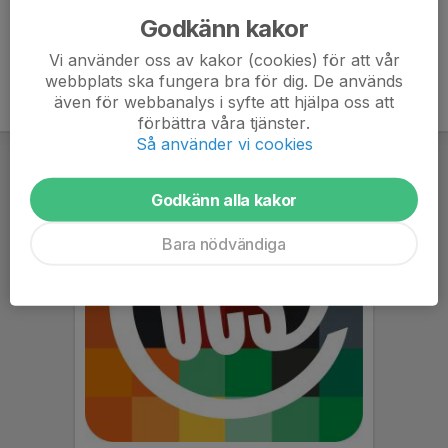
Godkänn kakor
Vi använder oss av kakor (cookies) för att vår
webbplats ska fungera bra för dig. De används
även för webbanalys i syfte att hjälpa oss att
förbättra våra tjänster.
Så använder vi cookies
Godkänn alla kakor
Bara nödvändiga