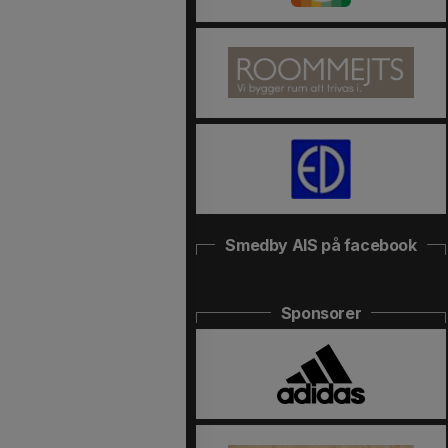
Smedby AIS på facebook
Sponsorer