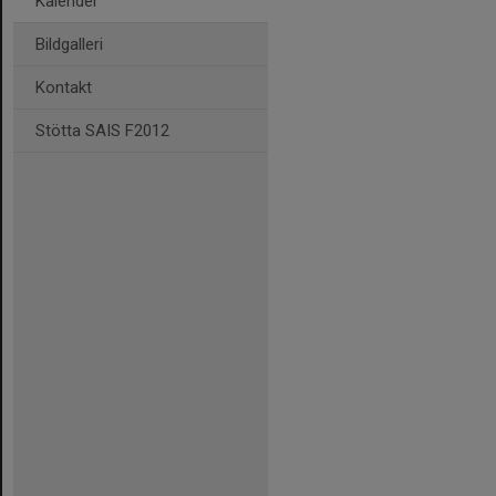
Kalender
Bildgalleri
Kontakt
Stötta SAIS F2012