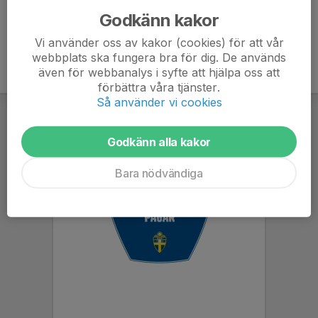
Godkänn kakor
Vi använder oss av kakor (cookies) för att vår
webbplats ska fungera bra för dig. De används
även för webbanalys i syfte att hjälpa oss att
förbättra våra tjänster.
Så använder vi cookies
Godkänn alla kakor
Bara nödvändiga