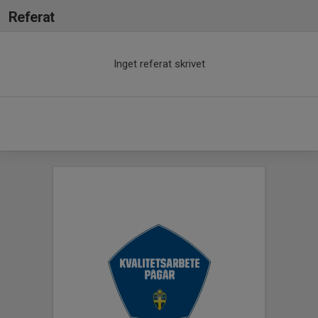
Referat
Inget referat skrivet