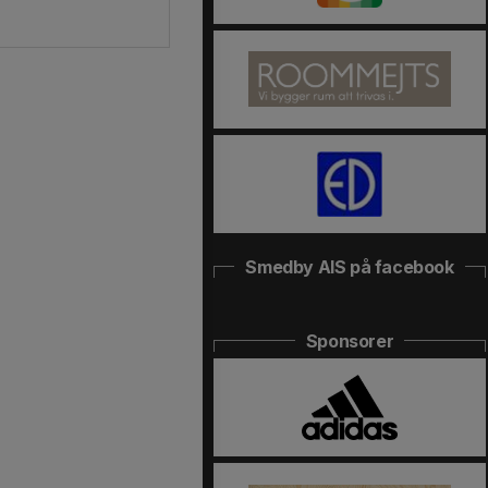
Smedby AIS på facebook
Sponsorer