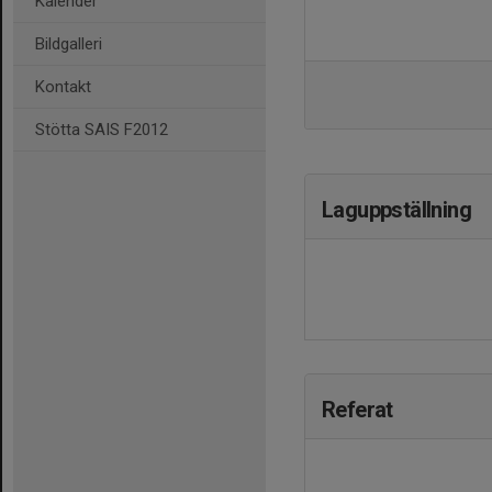
Kalender
Bildgalleri
Kontakt
Stötta SAIS F2012
Laguppställning
Referat