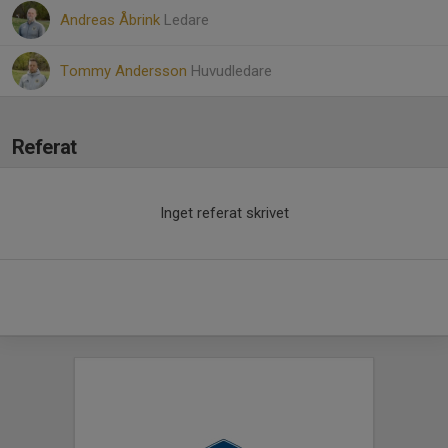
Andreas Åbrink
Ledare
Tommy Andersson
Huvudledare
Referat
Inget referat skrivet