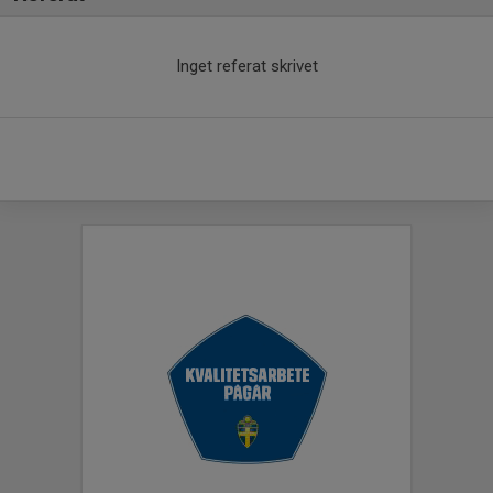
Inget referat skrivet