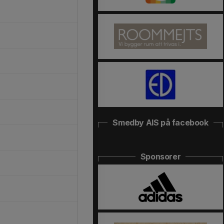
Smedby AIS på facebook
Sponsorer