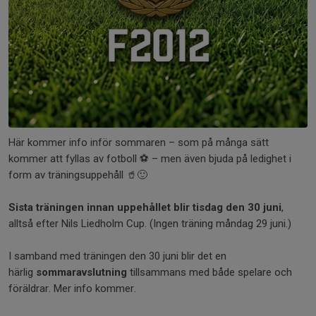
Här kommer info inför sommaren – som på många sätt
kommer att fyllas av fotboll ⚽ – men även bjuda på ledighet i
form av träningsuppehåll 🥤🙂
Sista träningen innan uppehållet blir tisdag den 30 juni
,
alltså efter Nils Liedholm Cup. (Ingen träning måndag 29 juni.)
I samband med träningen den 30 juni blir det en
härlig
sommaravslutning
tillsammans med både spelare och
föräldrar. Mer info kommer.