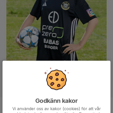
Godkänn kakor
Ålder
14 år
Vi använder oss av kakor (cookies) för att vår