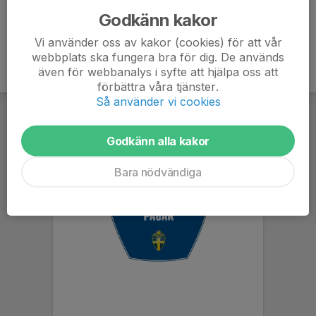
Godkänn kakor
Vi använder oss av kakor (cookies) för att vår
webbplats ska fungera bra för dig. De används
även för webbanalys i syfte att hjälpa oss att
förbättra våra tjänster.
Så använder vi cookies
Godkänn alla kakor
Bara nödvändiga